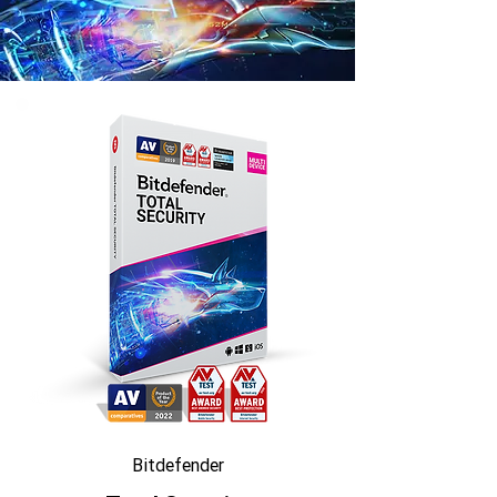
Bitdefender