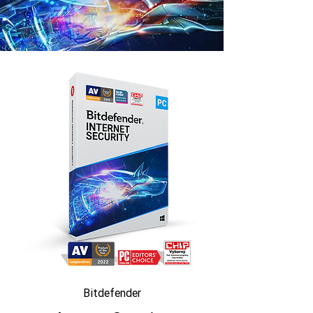
Bitdefender