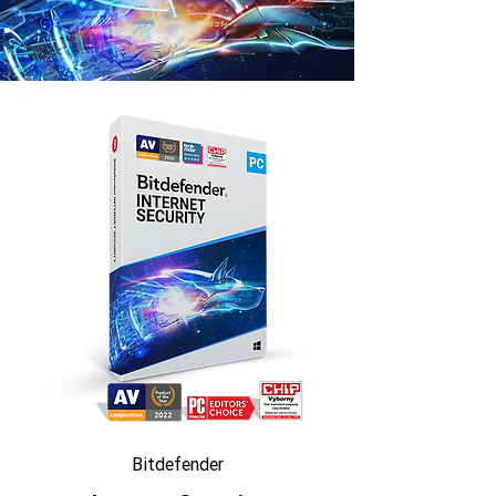
Bitdefender