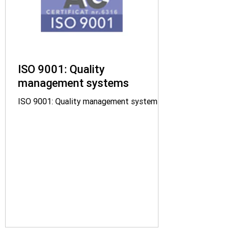
ISO 9001: Quality
management systems
ISO 9001: Quality management systems