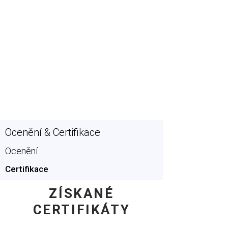
Podpora
Ocenění & Certifikace
Ocenění
Certifikace
ZÍSKANÉ
CERTIFIKÁTY