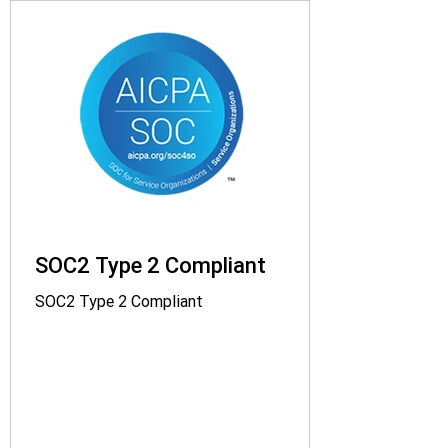
SOC2 Type 2 Compliant
SOC2 Type 2 Compliant