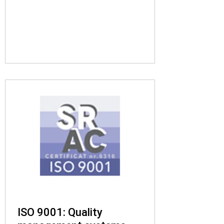
ISO 9001: Quality