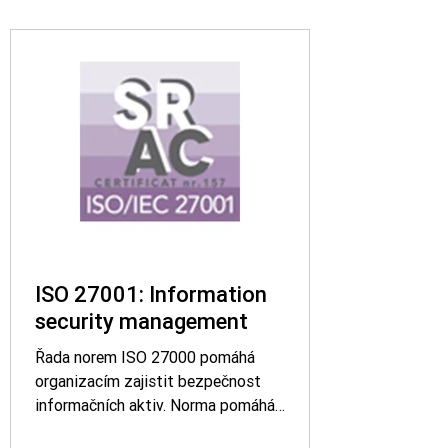
ISO 27001: Information
security management
Řada norem ISO 27000 pomáhá
organizacím zajistit bezpečnost
informačních aktiv. Norma pomáhá
organizacím řídit bezpečnost aktiv, jako...