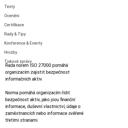
Testy
Ocenění
Certifikace
Rady & Tipy
Konference & Eventy
Hrozby
Tiskové zprávy
Řada norem ISO 27000 pomáhá 
organizacím zajistit bezpečnost 
informačních aktiv.
Norma pomáhá organizacím řídit 
bezpečnost aktiv, jako jsou finanční 
informace, duševní vlastnictví, údaje o 
zaměstnancích nebo informace svěřené 
třetími stranami.