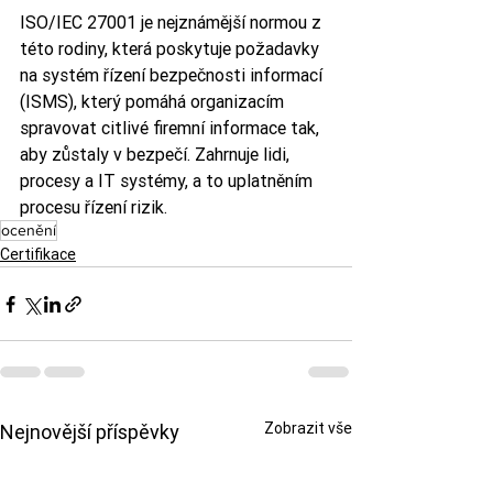
ISO/IEC 27001 je nejznámější normou z 
této rodiny, která poskytuje požadavky 
na systém řízení bezpečnosti informací 
(ISMS), který pomáhá organizacím 
spravovat citlivé firemní informace tak, 
aby zůstaly v bezpečí. Zahrnuje lidi, 
procesy a IT systémy, a to uplatněním 
procesu řízení rizik.
ocenění
Certifikace
Zobrazit vše
Nejnovější příspěvky