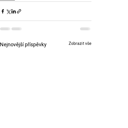
Zobrazit vše
Nejnovější příspěvky