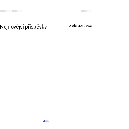
Zobrazit vše
Nejnovější příspěvky