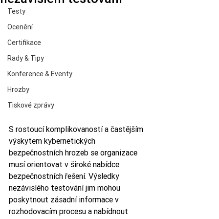
Testy
Ocenění
Certifikace
Rady & Tipy
Konference & Eventy
Hrozby
Tiskové zprávy
S rostoucí komplikovaností a častějším 
výskytem kybernetických 
bezpečnostních hrozeb se organizace 
musí orientovat v široké nabídce 
bezpečnostních řešení. Výsledky 
nezávislého testování jim mohou 
poskytnout zásadní informace v 
rozhodovacím procesu a nabídnout 