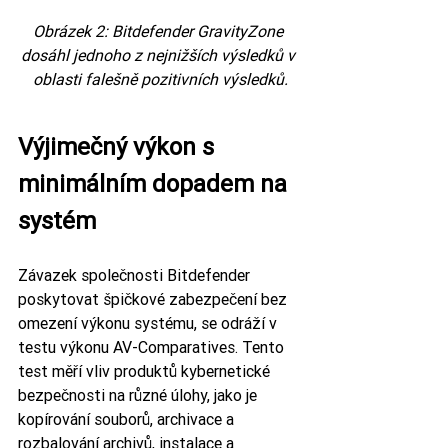
Obrázek 2: Bitdefender GravityZone 
dosáhl jednoho z nejnižších výsledků v 
oblasti falešně pozitivních výsledků.
Výjimečný výkon s 
minimálním dopadem na 
systém
Závazek společnosti Bitdefender 
poskytovat špičkové zabezpečení bez 
omezení výkonu systému, se odráží v 
testu výkonu AV-Comparatives. Tento 
test měří vliv produktů kybernetické 
bezpečnosti na různé úlohy, jako je 
kopírování souborů, archivace a 
rozbalování archivů, instalace a 