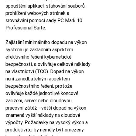
spouštění aplikací, stahování souborů, 
prohlížení webových stránek a 
srovnávání pomocí sady PC Mark 10 
Professional Suite.
Zajištění minimálního dopadu na výkon 
systému je základním aspektem 
efektivního řešení kybernetické 
bezpečnosti, a ovlivňuje celkové náklady 
na vlastnictví (TCO). Dopad na výkon 
není zanedbatelným aspektem 
bezpečnostního řešení, protože 
ovlivňuje každé jednotlivé koncové 
zařízení, server nebo cloudovou 
pracovní zátěž - větší dopad na výkon 
znamená vyšší náklady na cloudové 
výpočty. Požadavky na vysoký výkon a 
produktivitu, by neměly být omezeny 