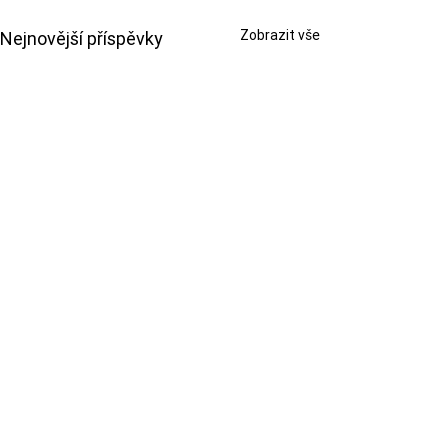
Zobrazit vše
Nejnovější příspěvky
Komentáře