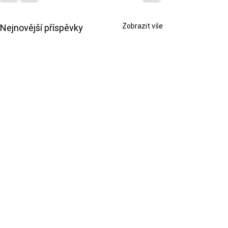
Zobrazit vše
Nejnovější příspěvky