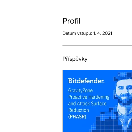
Profil
Datum vstupu: 1. 4. 2021
Příspěvky