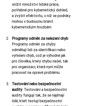
snížit množství lidské práce, 
potřebné pro kybernetický dohled, 
a zvýšit efektivitu, s níž se podniky 
mohou v budoucnu bránit 
kybernetickým hrozbám.
Programy odměn za nalezení chyb
: 
Programy odměn za chyby 
odměňují lidi za identifikaci nebo 
vyřešení chyb, což je výhodné jak 
pro člověka, který chybu našel, tak 
pro organizaci, která nyní může 
pracovat na opravě problému.
Testování nebo bezpečnostní 
audity
: Testování a bezpečnostní 
audity fungují tak, že se najímají 
lidé, kteří testují bezpečnostní 