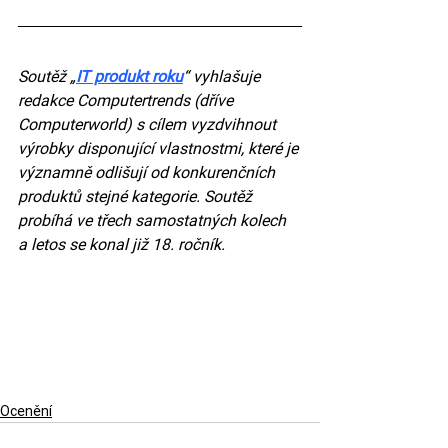
Soutěž „
IT produkt roku
“ vyhlašuje 
redakce Computertrends (dříve 
Computerworld) s cílem vyzdvihnout 
výrobky disponující vlastnostmi, které je 
významně odlišují od konkurenčních 
produktů stejné kategorie. Soutěž 
probíhá ve třech samostatných kolech 
a letos se konal již 18. ročník.
Ocenění