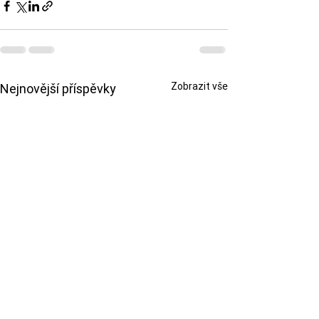
Zobrazit vše
Nejnovější příspěvky