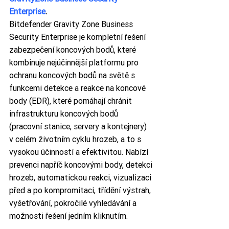
Enterprise
.
Bitdefender Gravity Zone Business 
Security Enterprise je kompletní řešení 
zabezpečení koncových bodů, které 
kombinuje nejúčinnější platformu pro 
ochranu koncových bodů na světě s 
funkcemi detekce a reakce na koncové 
body (EDR), které pomáhají chránit 
infrastrukturu koncových bodů 
(pracovní stanice, servery a kontejnery) 
v celém životním cyklu hrozeb, a to s 
vysokou účinností a efektivitou. Nabízí 
prevenci napříč koncovými body, detekci 
hrozeb, automatickou reakci, vizualizaci 
před a po kompromitaci, třídění výstrah, 
vyšetřování, pokročilé vyhledávání a 
možnosti řešení jedním kliknutím.