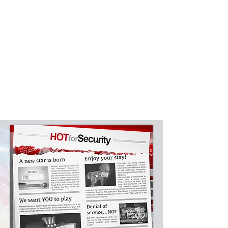
Podpora