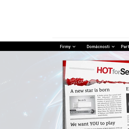
Firmy
Domácnosti
Part