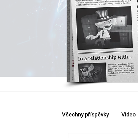
Všechny příspěvky
Video